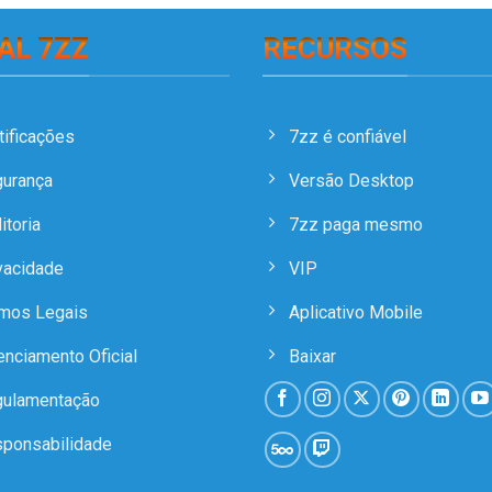
AL 7ZZ
RECURSOS
tificações
7zz é confiável
urança
Versão Desktop
itoria
7zz paga mesmo
vacidade
VIP
mos Legais
Aplicativo Mobile
enciamento Oficial
Baixar
gulamentação
ponsabilidade