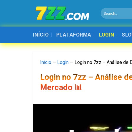
Skip
to
content
INÍCIO
PLATAFORMA
LOGIN
SLO
Início
—
Login
—
Login no 7zz – Análise de
Login no 7zz – Análise 
Mercado 📊