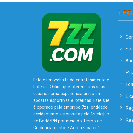
LEG
Cer
Seg
Aud
Pri
Este é um website de entretenimento e
Ter
Loterias Online que oferece aos seus
usuários uma experiência única em
Lic
apostas esportivas e lotéricas. Este site
é operado pela empresa
7zz
, entidade
Re
devidamente autorizada pelo Município
Res
de Bodó/RN por meio do Termo de
Credenciamento e Autorização n°