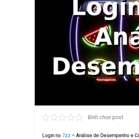
Bình chọn post
Login no
7zz
– Análise de Desempenho e C