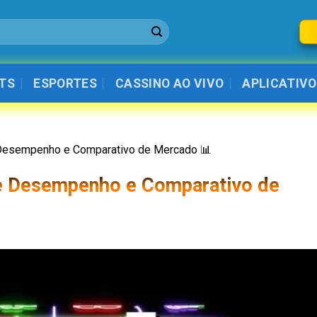
TS
ESPORTES
CASSINO AO VIVO
APLICATIVO
 Desempenho e Comparativo de Mercado 📊
de Desempenho e Comparativo de