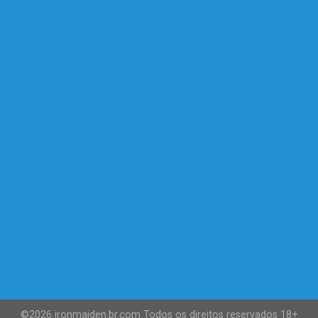
©2026 ironmaiden.br.com Todos os direitos reservados 18+