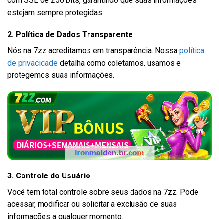
com SSL de 256 bits, garantindo que suas informações
estejam sempre protegidas.
2. Política de Dados Transparente
Nós na 7zz acreditamos em transparência. Nossa
política
de privacidade
detalha como coletamos, usamos e
protegemos suas informações.
3. Controle do Usuário
Você tem total controle sobre seus dados na 7zz. Pode
acessar, modificar ou solicitar a exclusão de suas
informações a qualquer momento.