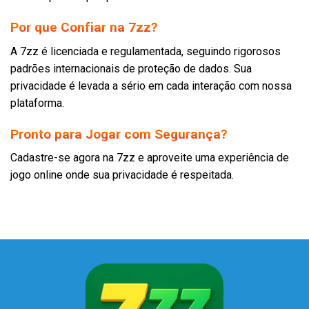
Por que Confiar na 7zz?
A 7zz é licenciada e regulamentada, seguindo rigorosos
padrões internacionais de proteção de dados. Sua
privacidade é levada a sério em cada interação com nossa
plataforma.
Pronto para Jogar com Segurança?
Cadastre-se agora na 7zz e aproveite uma experiência de
jogo online onde sua privacidade é respeitada.