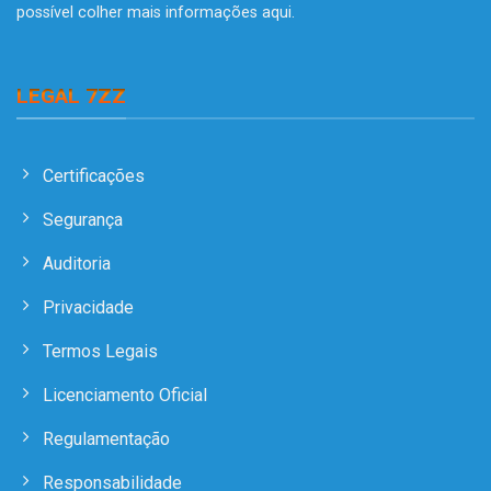
possível colher mais informações
aqui
.
LEGAL 7ZZ
Certificações
Segurança
Auditoria
Privacidade
Termos Legais
Licenciamento Oficial
Regulamentação
Responsabilidade