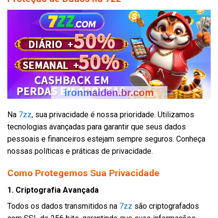
Na
7zz
, sua privacidade é nossa prioridade. Utilizamos
tecnologias avançadas para garantir que seus dados
pessoais e financeiros estejam sempre seguros. Conheça
nossas políticas e práticas de privacidade.
Como Protegemos Sua Privacidade
1. Criptografia Avançada
Todos os dados transmitidos na
7zz
são criptografados