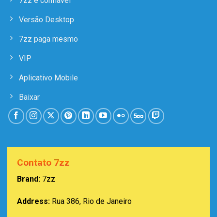
7zz é confiável
Versão Desktop
7zz paga mesmo
VIP
Aplicativo Mobile
Baixar
Contato 7zz
Brand:
7zz
Address:
Rua 386, Rio de Janeiro