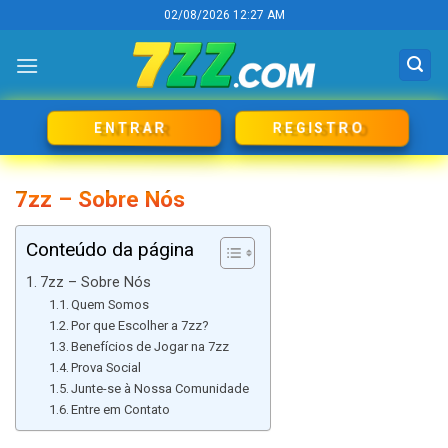
Skip
02/08/2026 12:27 AM
to
content
REGISTRO
ENTRAR
7zz – Sobre Nós
Conteúdo da página
7zz – Sobre Nós
Quem Somos
Por que Escolher a 7zz?
Benefícios de Jogar na 7zz
Prova Social
Junte-se à Nossa Comunidade
Entre em Contato