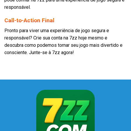
responsável.
Call-to-Action Final
Pronto para viver uma experiência de jogo segura e
responsável? Crie sua conta na 7zz hoje mesmo e
descubra como podemos tornar seu jogo mais divertido e
consciente. Junte-se à 7zz agora!