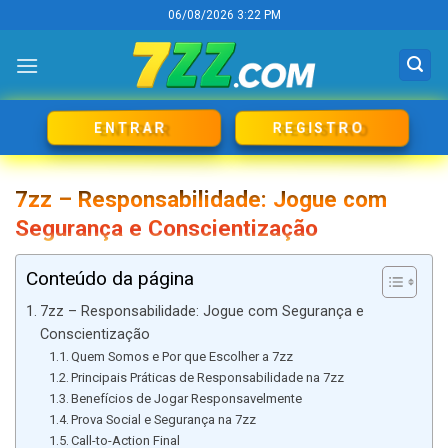
Skip
06/08/2026 3:22 PM
to
content
REGISTRO
ENTRAR
7zz – Responsabilidade: Jogue com
Segurança e Conscientização
Conteúdo da página
7zz – Responsabilidade: Jogue com Segurança e
Conscientização
Quem Somos e Por que Escolher a 7zz
Principais Práticas de Responsabilidade na 7zz
Benefícios de Jogar Responsavelmente
Prova Social e Segurança na 7zz
Call-to-Action Final