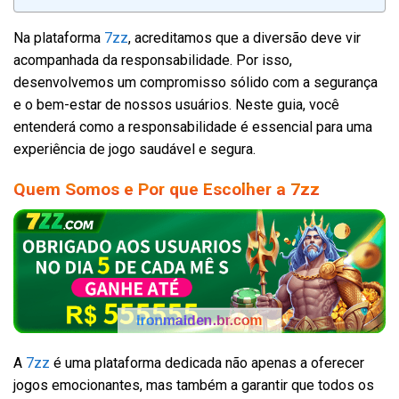
Na plataforma
7zz
, acreditamos que a diversão deve vir
acompanhada da responsabilidade. Por isso,
desenvolvemos um compromisso sólido com a segurança
e o bem-estar de nossos usuários. Neste guia, você
entenderá como a responsabilidade é essencial para uma
experiência de jogo saudável e segura.
Quem Somos e Por que Escolher a 7zz
A
7zz
é uma plataforma dedicada não apenas a oferecer
jogos emocionantes, mas também a garantir que todos os