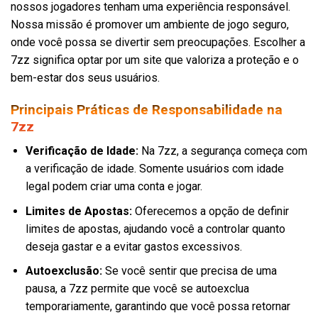
nossos jogadores tenham uma experiência responsável.
Nossa missão é promover um ambiente de jogo seguro,
onde você possa se divertir sem preocupações. Escolher a
7zz significa optar por um site que valoriza a proteção e o
bem-estar dos seus usuários.
Principais Práticas de Responsabilidade na
7zz
Verificação de Idade:
Na 7zz, a segurança começa com
a verificação de idade. Somente usuários com idade
legal podem criar uma conta e jogar.
Limites de Apostas:
Oferecemos a opção de definir
limites de apostas, ajudando você a controlar quanto
deseja gastar e a evitar gastos excessivos.
Autoexclusão:
Se você sentir que precisa de uma
pausa, a 7zz permite que você se autoexclua
temporariamente, garantindo que você possa retornar