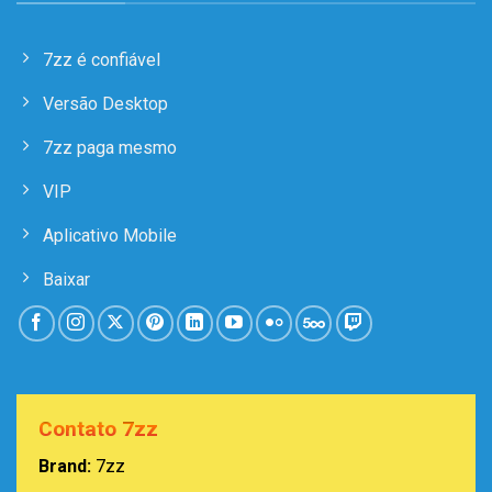
7zz é confiável
Versão Desktop
7zz paga mesmo
VIP
Aplicativo Mobile
Baixar
Contato 7zz
Brand:
7zz