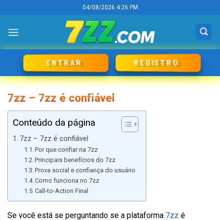
Skip
04/08/2026 4:26 PM
to
content
REGISTRO
ENTRAR
7zz – 7zz é confiável
Conteúdo da página
7zz – 7zz é confiável
Por que confiar na 7zz
Principais benefícios do 7zz
Prova social e confiança do usuário
Como funciona no 7zz
Call-to-Action Final
Se você está se perguntando se a plataforma
7zz
é