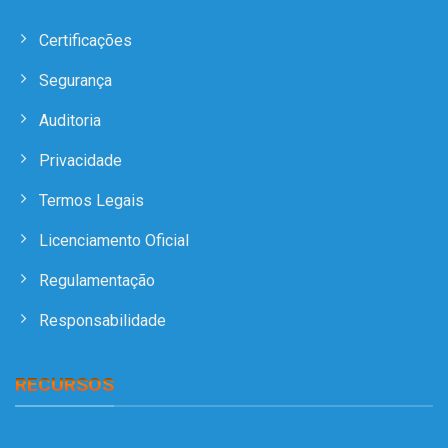
Certificações
Segurança
Auditoria
Privacidade
Termos Legais
Licenciamento Oficial
Regulamentação
Responsabilidade
RECURSOS